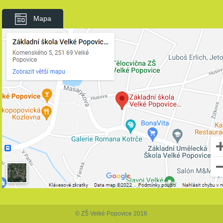
Mapa
© ZŠ Velké Popovice 2016