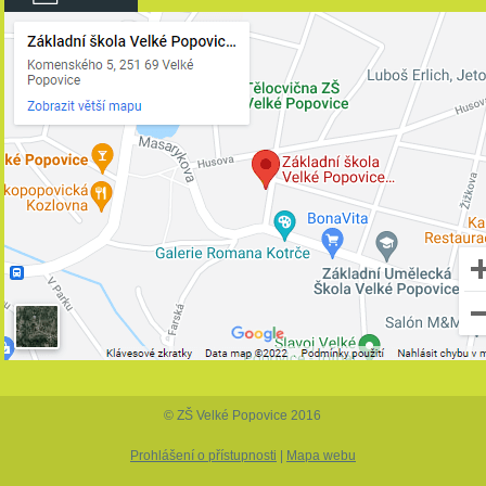
© ZŠ Velké Popovice 2016
Prohlášení o přístupnosti
|
Mapa webu