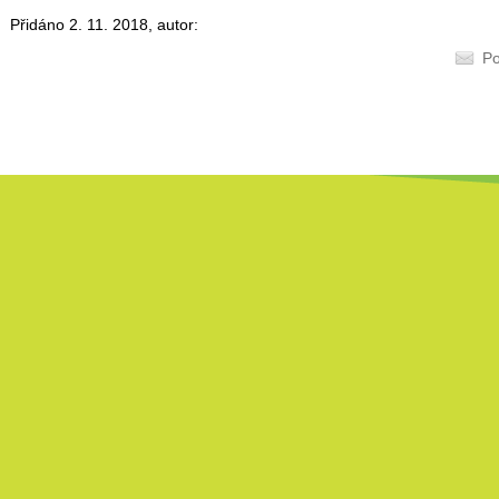
Přidáno 2. 11. 2018, autor:
Po