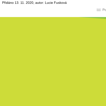
Přidáno 13. 11. 2020, autor: Lucie Fusková
Po