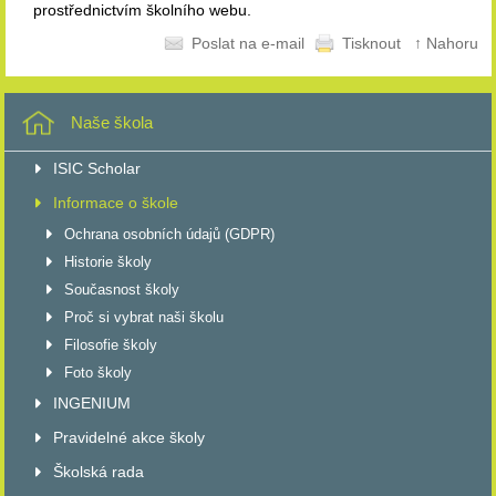
prostřednictvím školního webu.
Poslat na e-mail
Tisknout
↑ Nahoru
Naše škola
ISIC Scholar
Informace o škole
Ochrana osobních údajů (GDPR)
Historie školy
Současnost školy
Proč si vybrat naši školu
Filosofie školy
Foto školy
INGENIUM
Pravidelné akce školy
Školská rada