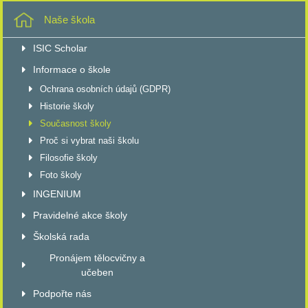
Naše škola
ISIC Scholar
Informace o škole
Ochrana osobních údajů (GDPR)
Historie školy
Současnost školy
Proč si vybrat naši školu
Filosofie školy
Foto školy
INGENIUM
Pravidelné akce školy
Školská rada
Pronájem tělocvičny a
učeben
Podpořte nás