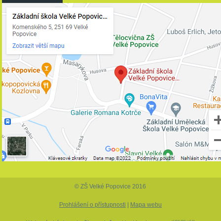
© ZŠ Velké Popovice 2016
Prohlášení o přístupnosti
|
Mapa webu