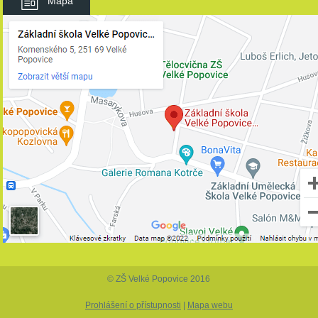
Mapa
© ZŠ Velké Popovice 2016
Prohlášení o přístupnosti
|
Mapa webu